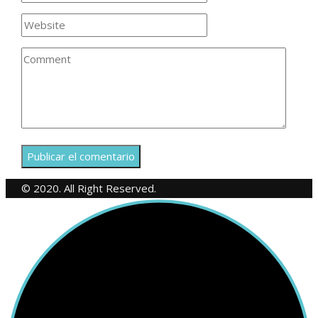
© 2020. All Right Reserved.