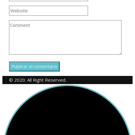
© 2020. All Right Reserved.