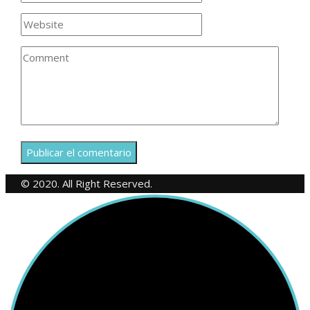
© 2020. All Right Reserved.