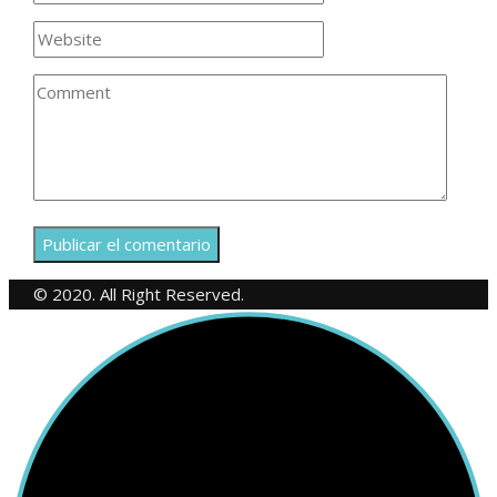
© 2020. All Right Reserved.