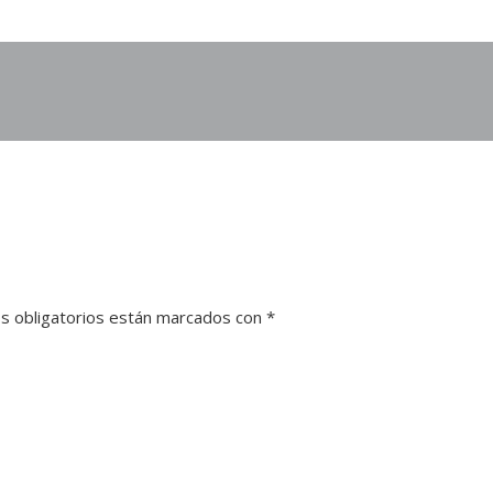
s obligatorios están marcados con
*