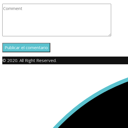
© 2020. All Right Reserved.