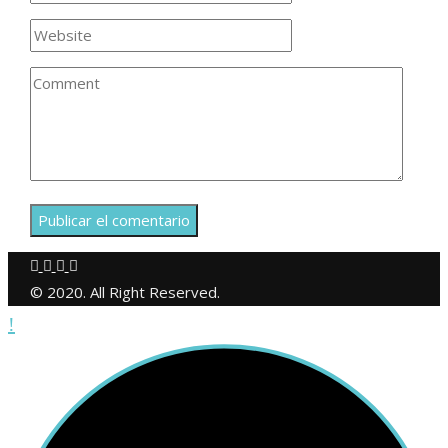
© 2020. All Right Reserved.