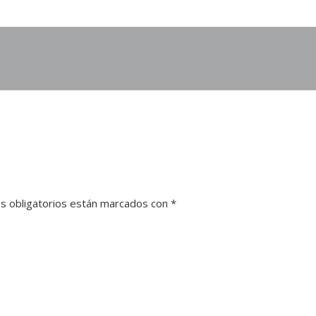
s obligatorios están marcados con
*