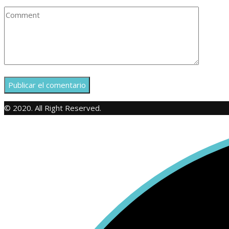
© 2020. All Right Reserved.