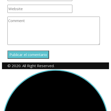
© 2020. All Right Reserved.