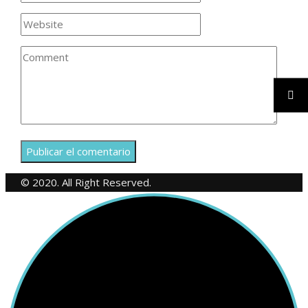
© 2020. All Right Reserved.