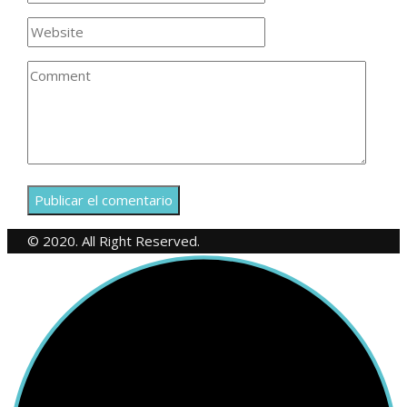
© 2020. All Right Reserved.