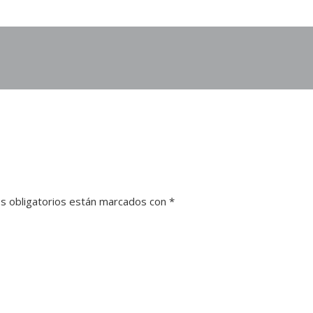
s obligatorios están marcados con
*