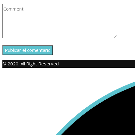
© 2020. All Right Reserved.