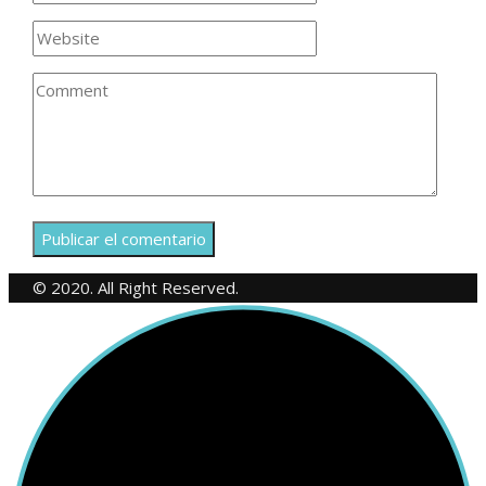
© 2020. All Right Reserved.