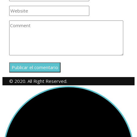
© 2020. All Right Reserved.