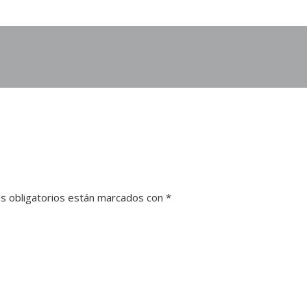
s obligatorios están marcados con
*