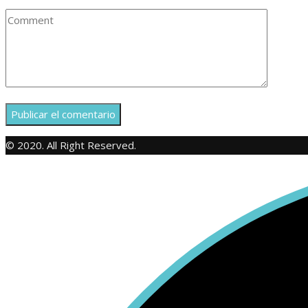
© 2020. All Right Reserved.