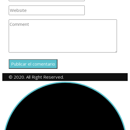
© 2020. All Right Reserved.