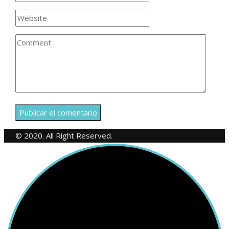
© 2020. All Right Reserved.