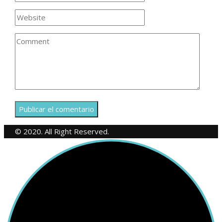
© 2020. All Right Reserved.