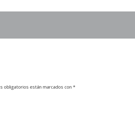
s obligatorios están marcados con
*