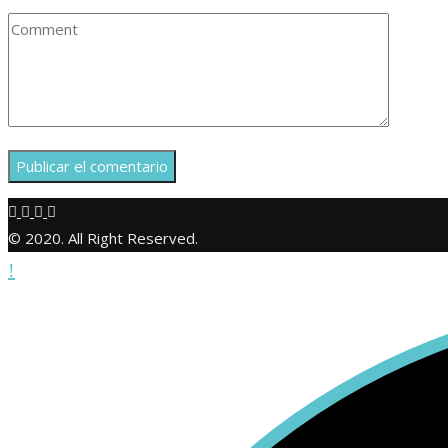
© 2020. All Right Reserved.