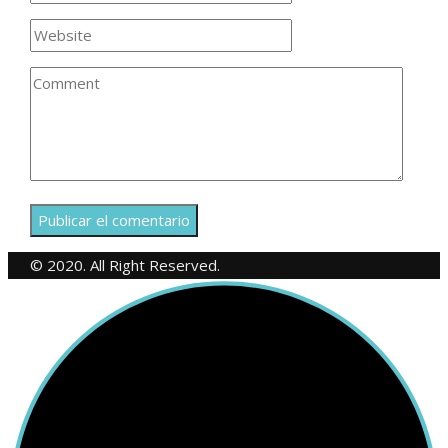
© 2020. All Right Reserved.