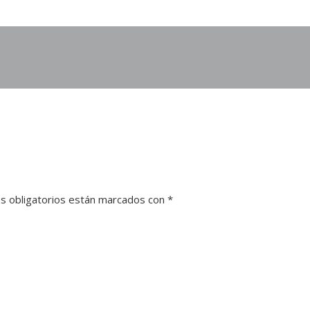
s obligatorios están marcados con
*