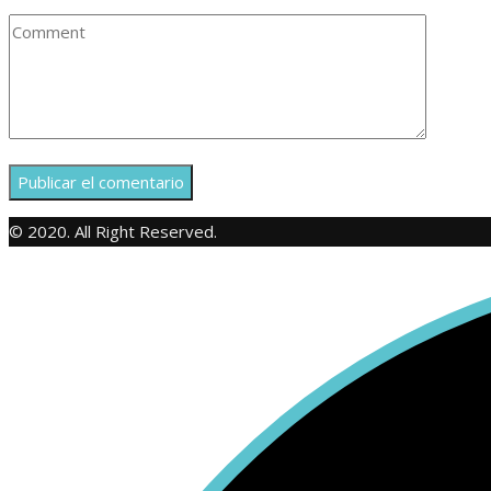
© 2020. All Right Reserved.