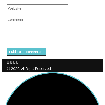
© 2020. All Right Reserved.