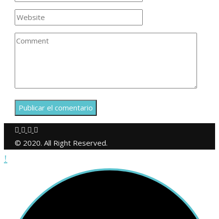
© 2020. All Right Reserved.