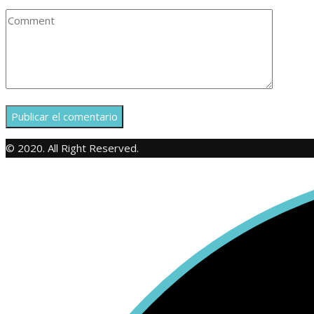
© 2020. All Right Reserved.