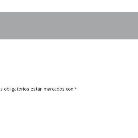
s obligatorios están marcados con
*