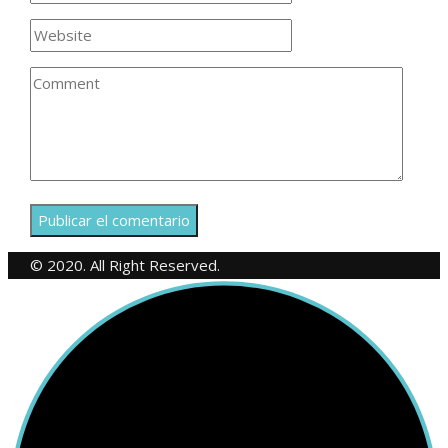
© 2020. All Right Reserved.