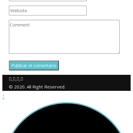
© 2020. All Right Reserved.