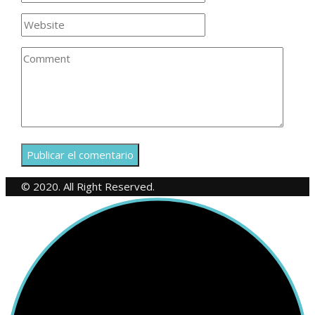
© 2020. All Right Reserved.