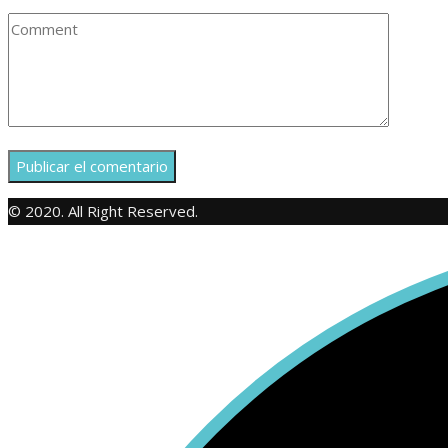
© 2020. All Right Reserved.