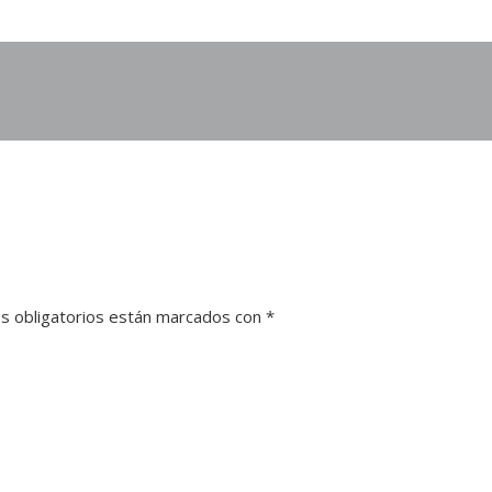
s obligatorios están marcados con
*