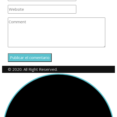
© 2020. All Right Reserved.