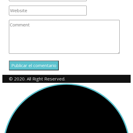
© 2020. All Right Reserved.