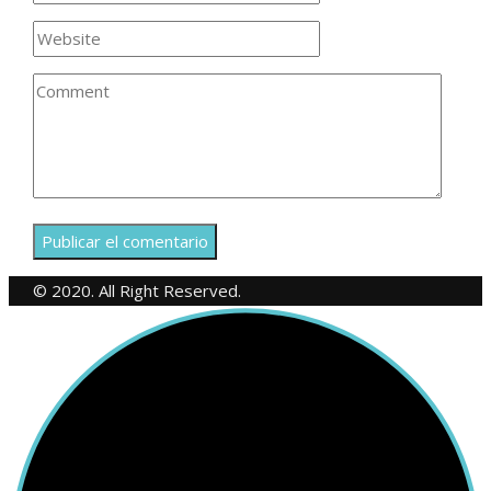
© 2020. All Right Reserved.