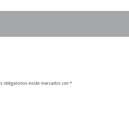
s obligatorios están marcados con
*