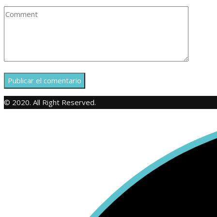
© 2020. All Right Reserved.