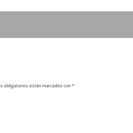
s obligatorios están marcados con
*