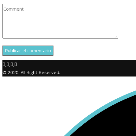
© 2020. All Right Reserved.