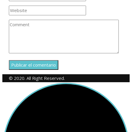
© 2020. All Right Reserved.