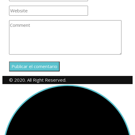
© 2020. All Right Reserved.