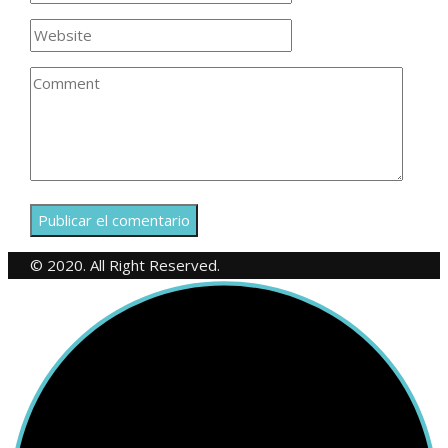
© 2020. All Right Reserved.