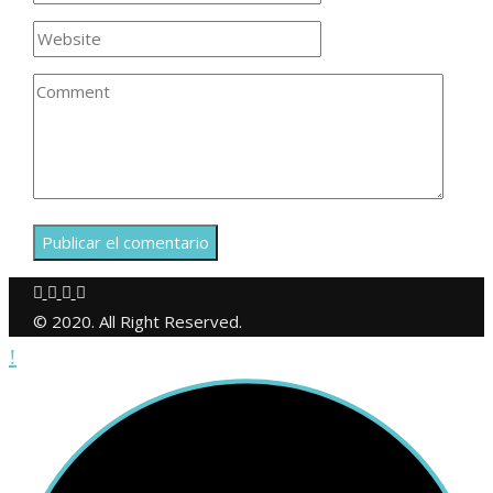
© 2020. All Right Reserved.