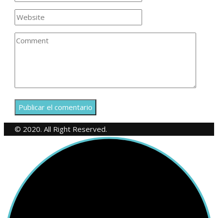
© 2020. All Right Reserved.