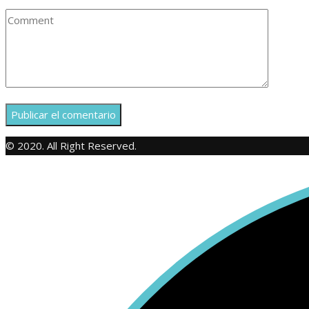
© 2020. All Right Reserved.