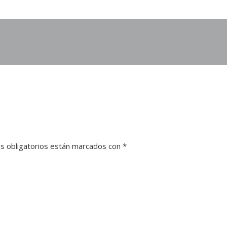
s obligatorios están marcados con
*