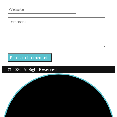
© 2020. All Right Reserved.