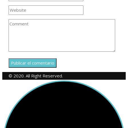
© 2020. All Right Reserved.