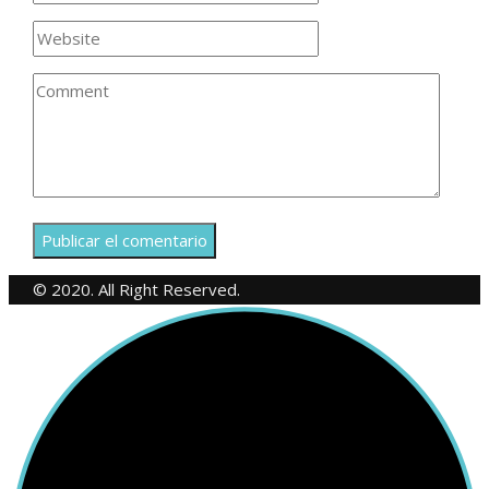
© 2020. All Right Reserved.