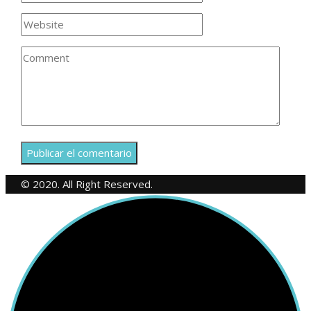
© 2020. All Right Reserved.