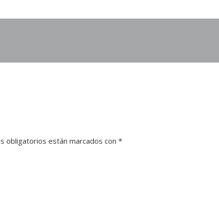
s obligatorios están marcados con
*