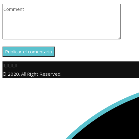
© 2020. All Right Reserved.