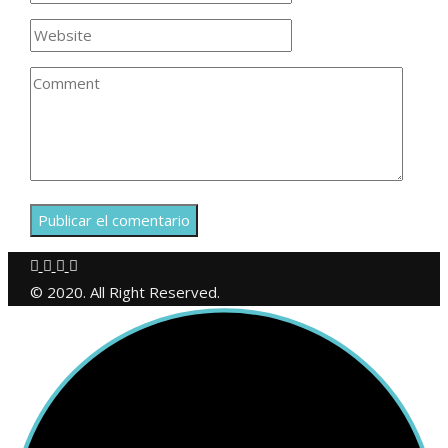
© 2020. All Right Reserved.