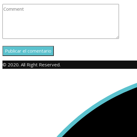
© 2020. All Right Reserved.