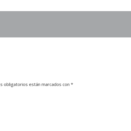
s obligatorios están marcados con
*