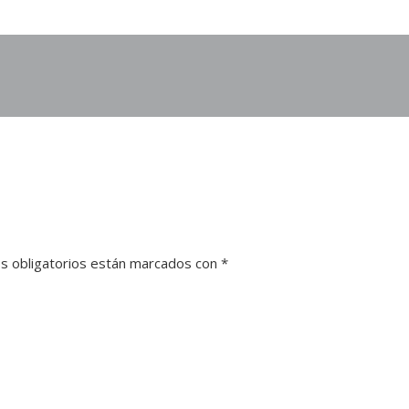
s obligatorios están marcados con
*