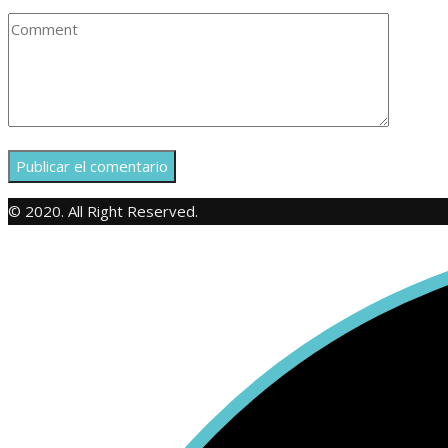
© 2020. All Right Reserved.