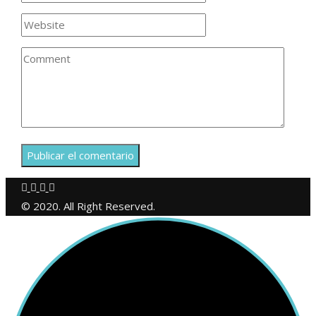
© 2020. All Right Reserved.