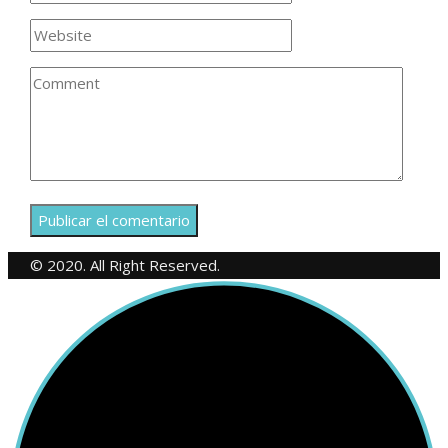
© 2020. All Right Reserved.