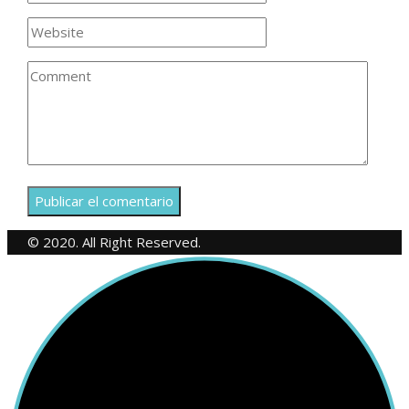
© 2020. All Right Reserved.