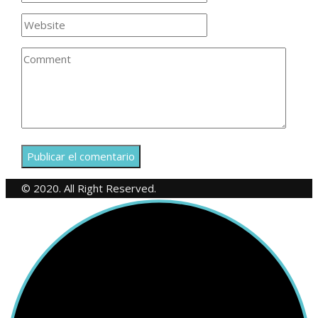
© 2020. All Right Reserved.